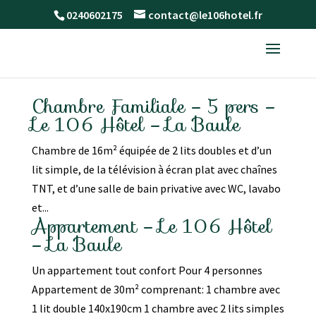
0240602175
contact@le106hotel.fr
Chambre Familiale – 5 pers –
Le 106 Hôtel – La Baule
Chambre de 16m² équipée de 2 lits doubles et d’un
lit simple, de la télévision à écran plat avec chaînes
TNT, et d’une salle de bain privative avec WC, lavabo
et...
Appartement – Le 106 Hôtel
– La Baule
Un appartement tout confort Pour 4 personnes
Appartement de 30m² comprenant: 1 chambre avec
1 lit double 140x190cm 1 chambre avec 2 lits simples