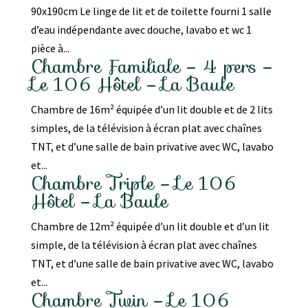
90x190cm Le linge de lit et de toilette fourni 1 salle
d’eau indépendante avec douche, lavabo et wc 1
pièce à...
Chambre Familiale – 4 pers –
Le 106 Hôtel – La Baule
Chambre de 16m² équipée d’un lit double et de 2 lits
simples, de la télévision à écran plat avec chaînes
TNT, et d’une salle de bain privative avec WC, lavabo
et...
Chambre Triple – Le 106
Hôtel – La Baule
Chambre de 12m² équipée d’un lit double et d’un lit
simple, de la télévision à écran plat avec chaînes
TNT, et d’une salle de bain privative avec WC, lavabo
et...
Chambre Twin – Le 106